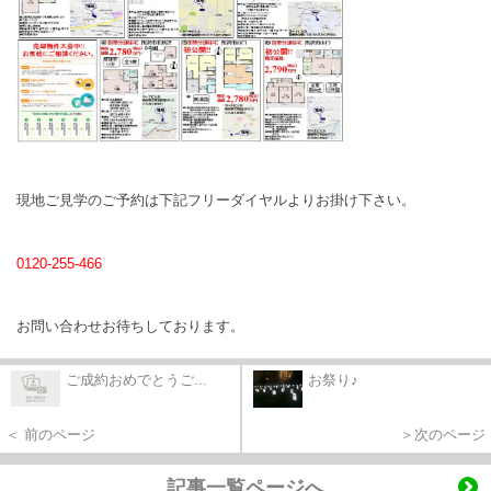
現地ご見学のご予約は下記フリーダイヤルよりお掛け下さい。
0120-255-466
お問い合わせお待ちしております。
ご成約おめでとうご...
お祭り♪
＜ 前のページ
＞次のページ
記事一覧ページへ