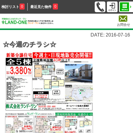
0
0
検討リスト
最近見た物件
お問合せ
DATE: 2016-07-16
☆今週のチラシ☆