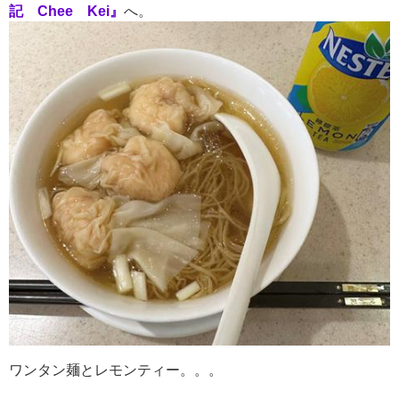
記 Chee Kei』
へ。
ワンタン麺とレモンティー。。。