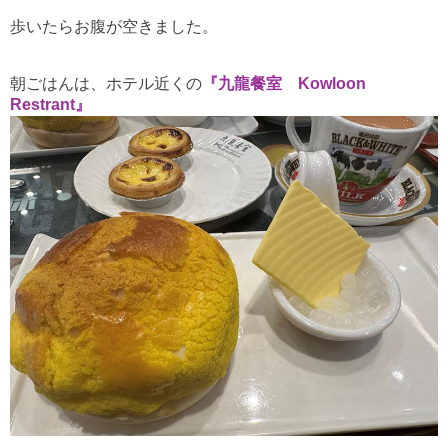
歩いたらお腹が空きました。
朝ごはんは、ホテル近くの
『九龍餐室 Kowloon
Restrant』