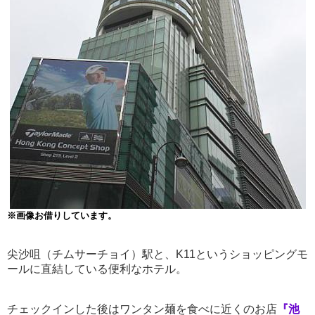
※画像お借りしています。
尖沙咀（チムサーチョイ）駅と、K11というショッピングモ
ールに直結している便利なホテル。
チェックインした後はワンタン麺を食べに近くのお店
『池