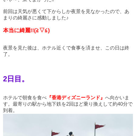
前回は天気が悪くて下からしか夜景を見なかったので、あ
まりの綺麗さに感動しました♪
本当に綺麗!!(≧▽≦)
夜景を見た後は、ホテル近くで食事を済ませ、この日は終
了。
2日目。
ホテルで朝食を食べ
『香港ディズニーランド』
へ向かいま
す。最寄りの駅から地下鉄を2回ほど乗り換えして約40分で
到着。