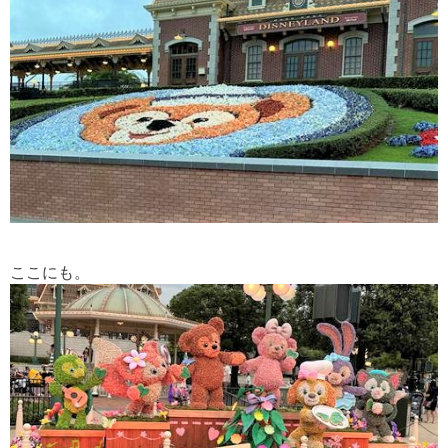
ここにも。