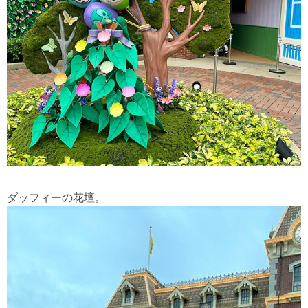
ダッフィーの花壇。