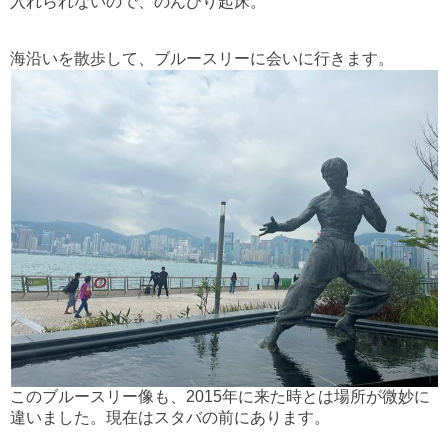
入れられないので、のんびり起床。
海沿いを散歩して、ブルースリーに会いに行きます。
このブルースリー像も、2015年に来た時とは場所が微妙に
違いました。現在はスタバの前にあります。