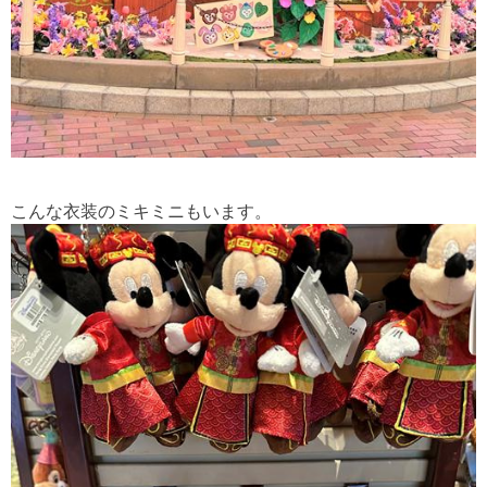
こんな衣装のミキミニもいます。