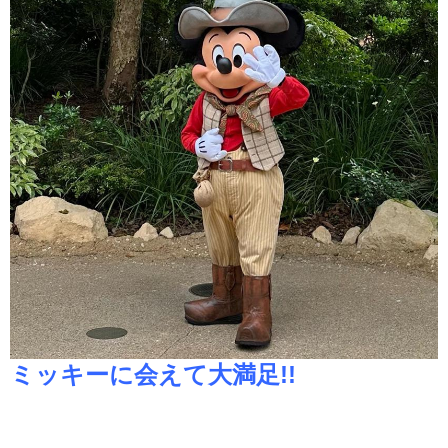
ミッキーに会えて大満足!!