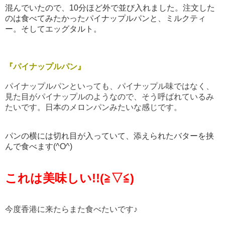
混んでいたので、10分ほど外で並び入れました。注文した
のは食べてみたかったパイナップルパンと、ミルクティ
ー。そしてエッグタルト。
『パイナップルパン』
パイナップルパンといっても、パイナップル味ではなく、
見た目がパイナップルのようなので、そう呼ばれているみ
たいです。日本のメロンパンみたいな感じです。
パンの横には切れ目が入っていて、添えられたバターを挟
んで食べます(^O^)
これは美味しい!!(≧▽≦)
今度香港に来たらまた食べたいです♪