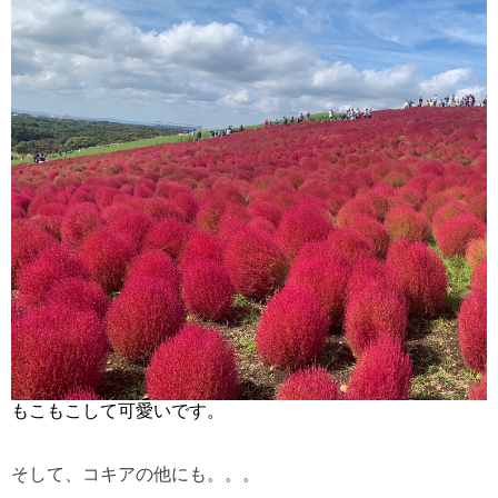
もこもこして可愛いです。
そして、コキアの他にも。。。