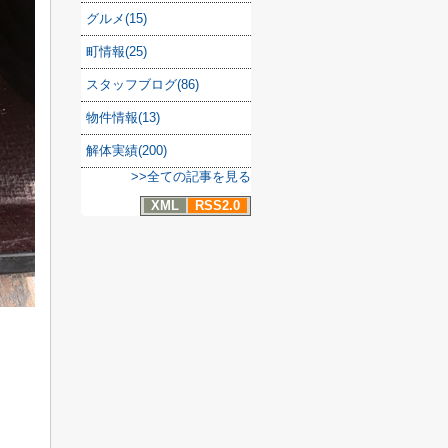
グルメ(15)
町情報(25)
スタッフブログ(86)
物件情報(13)
解体実績(200)
>>全ての記事を見る
XML
RSS2.0