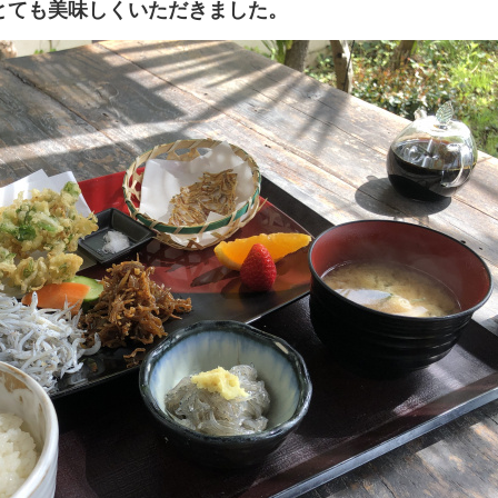
とても美味しくいただきました。