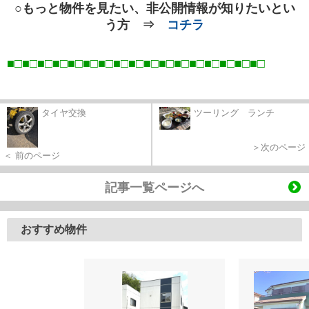
○もっと物件を見たい、非公開情報が知りたいとい
う方 ⇒
コチラ
■□■□■□■□■□■□■□■□■□■□■□■□■□■□■□■□■
□
タイヤ交換
ツーリング ランチ
＞次のページ
＜ 前のページ
記事一覧ページへ
おすすめ物件