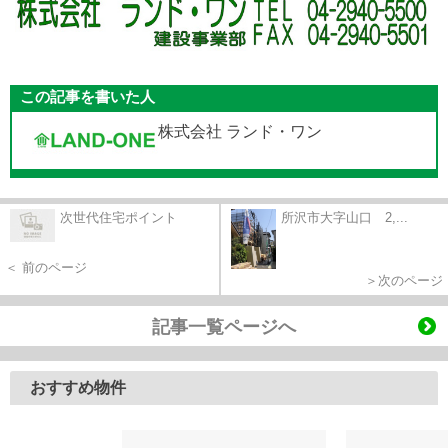
この記事を書いた人
株式会社 ランド・ワン
次世代住宅ポイント
所沢市大字山口 2,...
＜ 前のページ
＞次のページ
記事一覧ページへ
おすすめ物件