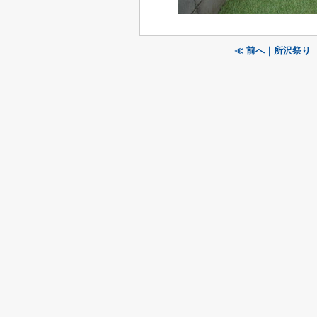
≪ 前へ｜所沢祭り