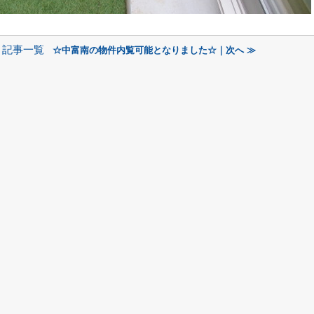
記事一覧
☆中富南の物件内覧可能となりました☆｜次へ ≫