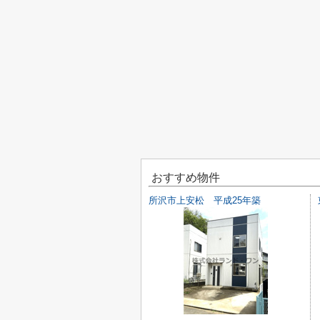
おすすめ物件
所沢市上安松 平成25年築