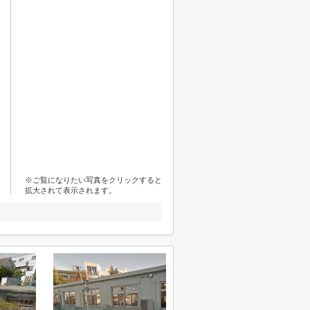
※ご覧になりたい写真をクリックすると
拡大されて表示されます。