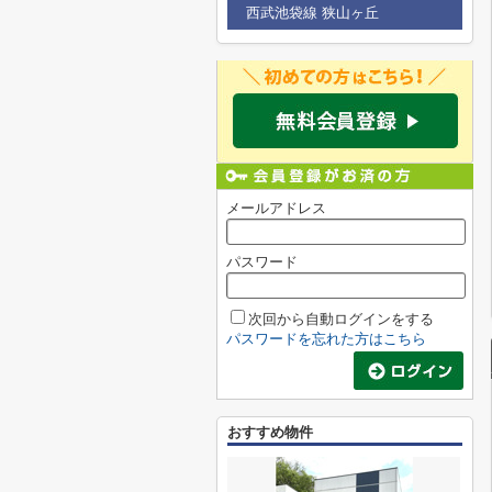
西武池袋線 狭山ヶ丘
メールアドレス
パスワード
次回から自動ログインをする
パスワードを忘れた方はこちら
おすすめ物件