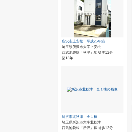
所沢市上安松 平成25年築
埼玉県所沢市大字上安松
西武池袋線「秋津」駅 徒歩12分
築13年
所沢市北秋津 全１棟
埼玉県所沢市大字北秋津
西武池袋線「所沢」駅 徒歩12分