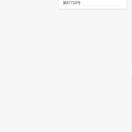
第67710号