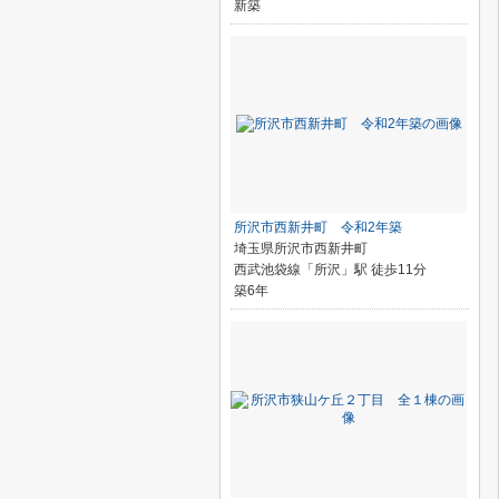
新築
所沢市西新井町 令和2年築
埼玉県所沢市西新井町
西武池袋線「所沢」駅 徒歩11分
築6年