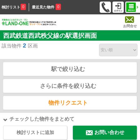
0
0
検討リスト
最近見た物件
お問合せ
西武鉄道西武秩父線の駅選択画面
2
該当物件
区画
駅で絞り込む
さらに条件を絞り込む
物件リクエスト
チェックした物件をまとめて
検討リストに追加
お問い合わせ