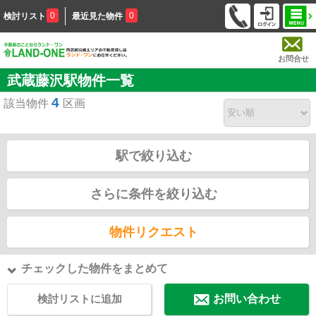
0
0
検討リスト
最近見た物件
お問合せ
武蔵藤沢駅物件一覧
4
該当物件
区画
駅で絞り込む
さらに条件を絞り込む
物件リクエスト
チェックした物件をまとめて
検討リストに追加
お問い合わせ