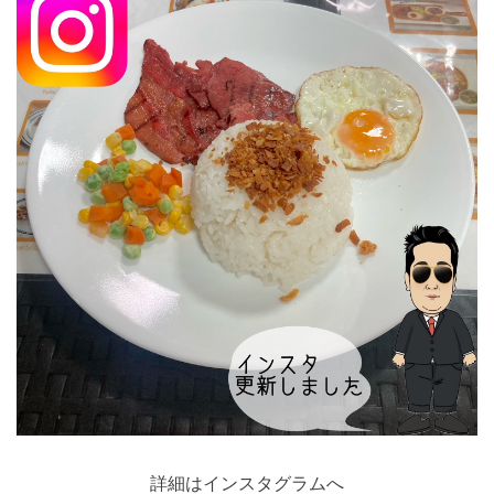
詳細はインスタグラムへ