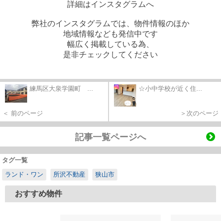
詳細はインスタグラムへ
弊社のインスタグラムでは、物件情報のほか
地域情報なども発信中です
幅広く掲載している為、
是非チェックしてください
練馬区大泉学園町 ...
☆小中学校が近く住...
＜ 前のページ
＞次のページ
記事一覧ページへ
タグ一覧
ランド・ワン
所沢不動産
狭山市
おすすめ物件