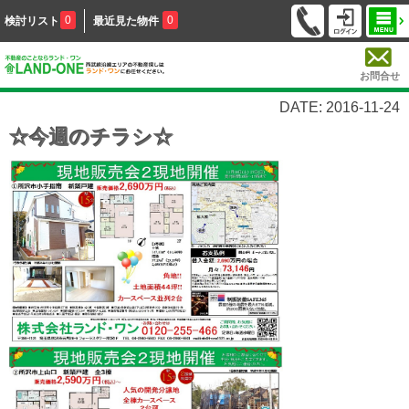
0
0
検討リスト
最近見た物件
お問合せ
DATE: 2016-11-24
☆今週のチラシ☆