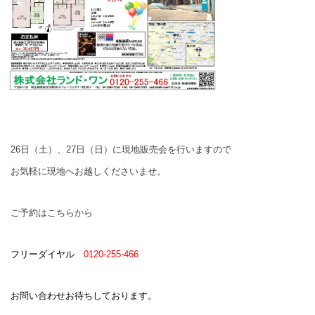
26日（土）、27日（日）に現地販売会を行いますので
お気軽に現地へお越しくださいませ。
ご予約はこちらから
フリーダイヤル
0120-255-466
お問い合わせお待ちしております。