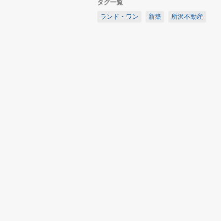
タグ一覧
ランド・ワン
新築
所沢不動産