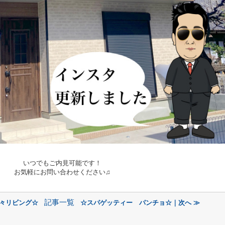
いつでもご内見可能です！
お気軽にお問い合わせください♫
記事一覧
広々リビング☆
☆スパゲッティー パンチョ☆｜次へ ≫