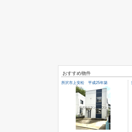
おすすめ物件
所沢市上安松 平成25年築