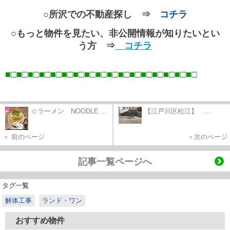
○所沢での不動産探し ⇒
コチラ
○もっと物件を見たい、非公開情報が知りたいとい
う方 ⇒
コチラ
■□■□■□■□■□■□■□■□■□■□■□■□■□■□■□■□■
□
☆ラーメン NOODLE ...
【江戸川区松江】 ...
＜ 前のページ
＞次のページ
記事一覧ページへ
タグ一覧
解体工事
ランド・ワン
おすすめ物件