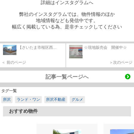
詳細はインスタグラムへ
弊社のインスタグラムでは、物件情報のほか
地域情報なども発信中です。
幅広く掲載している為、是非チェックしてください
【さいたま市桜区西...
☆現地販売会 開催中☆
＜ 前のページ
＞次のページ
記事一覧ページへ
タグ一覧
所沢
ランド・ワン
所沢不動産
グルメ
おすすめ物件