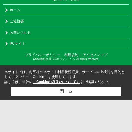
ホーム
会社概要
お問い合わせ
PCサイト
プライバシーポリシー
利用規約
｜アクセスマップ
｜
Copyright(c) 株式会社ランド・ワン All rights reserved.
当サイトでは、お客様の当サイト利用状況把握、サービス向上検討を目的と
して、クッキー（Cookie）を使用しています。
詳しくは、当社の
「Cookieの取扱いについて」
をご確認ください。
閉じる