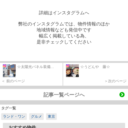
詳細はインスタグラムへ
弊社のインスタグラムでは、物件情報のほか
地域情報なども発信中です
幅広く掲載している為、
是非チェックしてください
☆太陽光パネル装備...
☆うどんや 藤☆
＜ 前のページ
＞次のページ
記事一覧ページへ
タグ一覧
ランド・ワン
グルメ
東京
おすすめ物件