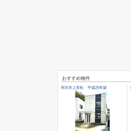
おすすめ物件
所沢市上安松 平成25年築