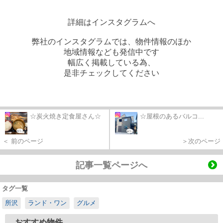
詳細はインスタグラムへ
弊社のインスタグラムでは、物件情報のほか
地域情報なども発信中です
幅広く掲載している為、
是非チェックしてください
☆炭火焼き定食屋さん☆
☆屋根のあるバルコ...
＜ 前のページ
＞次のページ
記事一覧ページへ
タグ一覧
所沢
ランド・ワン
グルメ
おすすめ物件