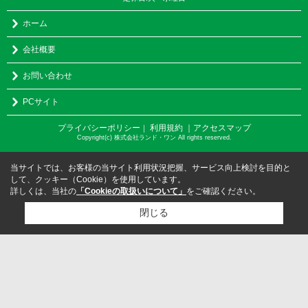
ホーム
会社概要
お問い合わせ
PCサイト
プライバシーポリシー
利用規約
｜アクセスマップ
｜
Copyright(c) 株式会社ランド・ワン All rights reserved.
当サイトでは、お客様の当サイト利用状況把握、サービス向上検討を目的と
して、クッキー（Cookie）を使用しています。
詳しくは、当社の
「Cookieの取扱いについて」
をご確認ください。
閉じる