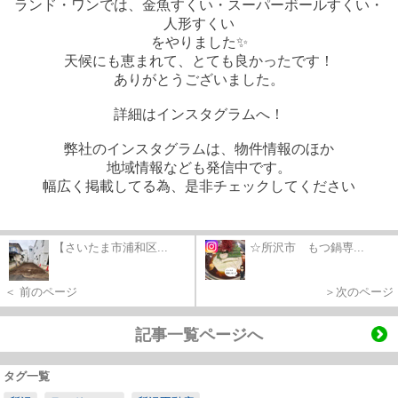
ランド・ワンでは、金魚すくい・スーパーボールすくい・
人形すくい
をやりました✨
天候にも恵まれて、とても良かったです！
ありがとうございました。
詳細はインスタグラムへ！
弊社のインスタグラムは、物件情報のほか
地域情報なども発信中です。
幅広く掲載してる為、是非チェックしてください
【さいたま市浦和区...
☆所沢市 もつ鍋専...
＜ 前のページ
＞次のページ
記事一覧ページへ
タグ一覧