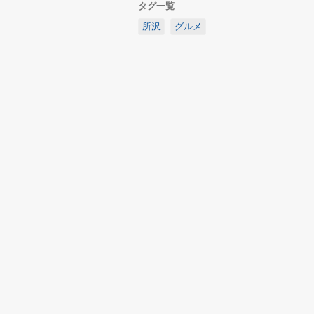
タグ一覧
所沢
グルメ