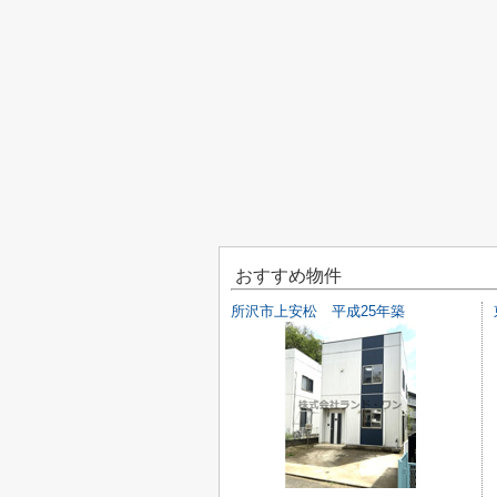
おすすめ物件
所沢市上安松 平成25年築