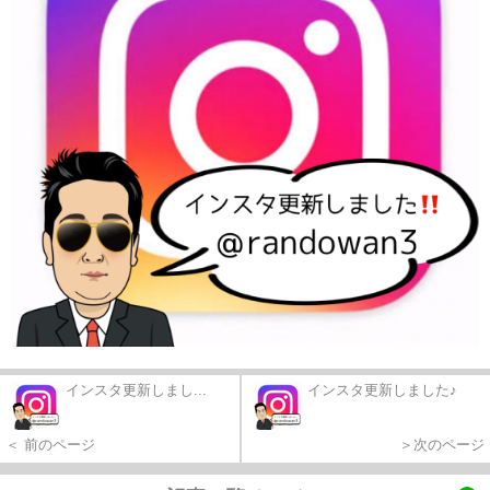
インスタ更新しまし...
インスタ更新しました♪
＜ 前のページ
＞次のページ