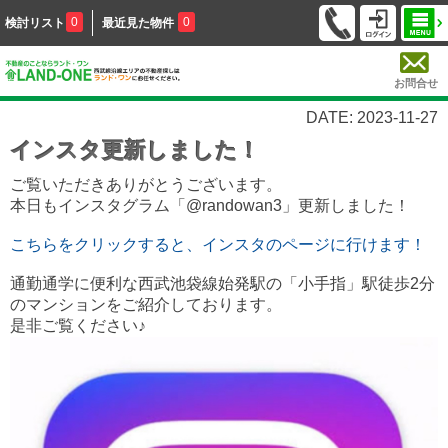
0
0
検討リスト
最近見た物件
お問合せ
DATE: 2023-11-27
インスタ更新しました！
ご覧いただきありがとうございます。
本日もインスタグラム「@randowan3」更新しました！
こちらをクリックすると、インスタのページに行けます！
通勤通学に便利な西武池袋線始発駅の「小手指」駅徒歩2分
のマンションをご紹介しております。
是非ご覧ください♪