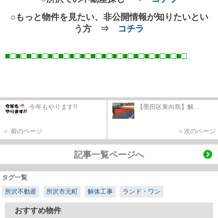
○もっと物件を見たい、非公開情報が知りたいとい
う方 ⇒
コチラ
■□■□■□■□■□■□■□■□■□■□■□■□■□■□■□■□■
□
今年もやります!!
【墨田区東向島】解...
＜ 前のページ
＞次のページ
記事一覧ページへ
タグ一覧
所沢不動産
所沢市元町
解体工事
ランド・ワン
おすすめ物件