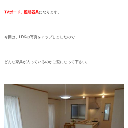
TVボード、照明器具
になります。
今回は、LDKの写真をアップしましたので
どんな家具が入っているのかご覧になって下さい。