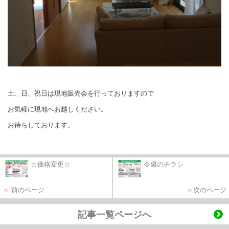
土、日、祝日は現地販売会を行っておりますので
お気軽に現地へお越しください。
お待ちしております。
☆価格変更☆
今週のチラシ
＜ 前のページ
＞次のページ
記事一覧ページへ