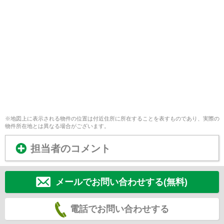
※地図上に表示される物件の位置は付近住所に所在することを表すものであり、実際の
物件所在地とは異なる場合がございます。
担当者のコメント
メールでお問い合わせする(無料)
電話でお問い合わせする