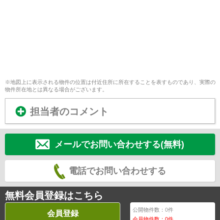
※地図上に表示される物件の位置は付近住所に所在することを表すものであり、実際の
物件所在地とは異なる場合がございます。
担当者のコメント
メールでお問い合わせする(無料)
電話でお問い合わせする
無料会員登録はこちら
公開物件数：
0
件
会員登録
会員物件数：
0
件