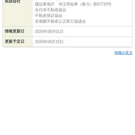
取扱会社
建設業免許 埼玉県知事（般-5）第67710号
全日本不動産協会
不動産保証協会
首都圏不動産公正取引協議会
情報更新日
2026年08月01日
更新予定日
2026年08月15日
情報の見方