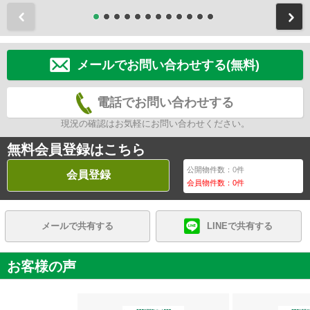
前
メールでお問い合わせする(無料)
電話でお問い合わせする
現況の確認はお気軽にお問い合わせください。
無料会員登録はこちら
公開物件数：
0
件
会員登録
会員物件数：
0
件
メールで共有する
LINEで共有する
お客様の声