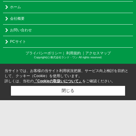
ホーム
会社概要
お問い合わせ
PCサイト
プライバシーポリシー
利用規約
｜アクセスマップ
｜
Copyright(c) 株式会社ランド・ワン All rights reserved.
当サイトでは、お客様の当サイト利用状況把握、サービス向上検討を目的と
して、クッキー（Cookie）を使用しています。
詳しくは、当社の
「Cookieの取扱いについて」
をご確認ください。
閉じる