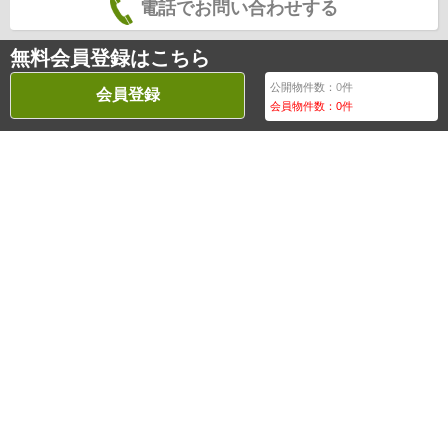
電話でお問い合わせする
無料会員登録はこちら
公開物件数：
0
件
会員登録
会員物件数：
0
件