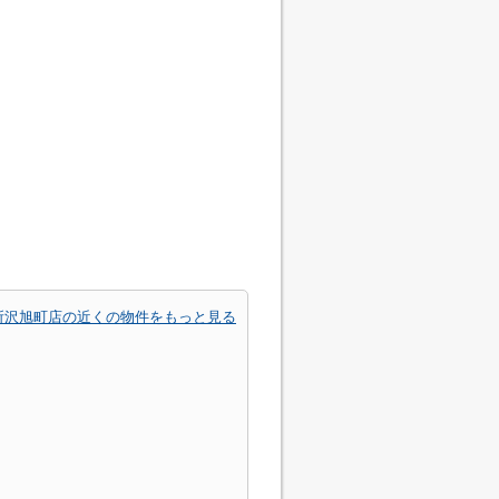
所沢旭町店の近くの物件をもっと見る