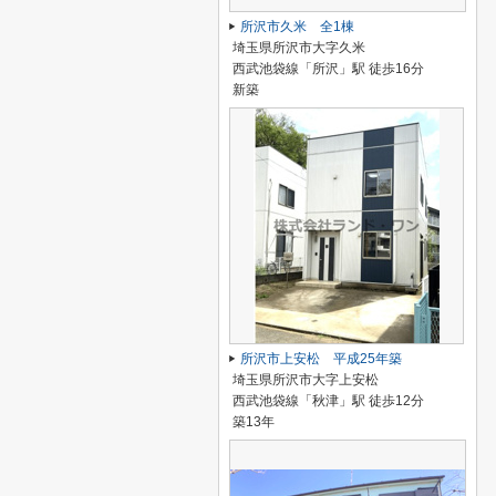
所沢市久米 全1棟
埼玉県所沢市大字久米
西武池袋線「所沢」駅 徒歩16分
新築
所沢市上安松 平成25年築
埼玉県所沢市大字上安松
西武池袋線「秋津」駅 徒歩12分
築13年