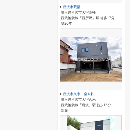
所沢市荒幡
埼玉県所沢市大字荒幡
西武池袋線「西所沢」駅 徒歩17分
築20年
所沢市久米 全1棟
埼玉県所沢市大字久米
西武池袋線「所沢」駅 徒歩16分
新築