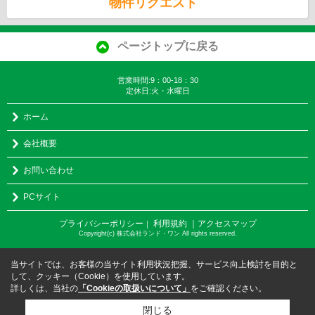
物件リクエスト
ページトップに戻る
営業時間:9：00-18：30
定休日:火・水曜日
ホーム
会社概要
お問い合わせ
PCサイト
プライバシーポリシー
利用規約
｜アクセスマップ
｜
Copyright(c) 株式会社ランド・ワン All rights reserved.
当サイトでは、お客様の当サイト利用状況把握、サービス向上検討を目的と
して、クッキー（Cookie）を使用しています。
詳しくは、当社の
「Cookieの取扱いについて」
をご確認ください。
閉じる