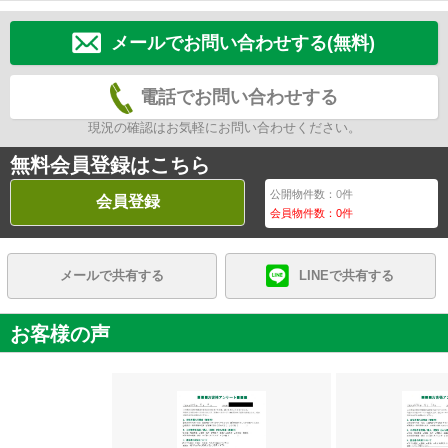
メールでお問い合わせする(無料)
電話でお問い合わせする
現況の確認はお気軽にお問い合わせください。
無料会員登録はこちら
公開物件数：
0
件
会員登録
会員物件数：
0
件
メールで共有する
LINEで共有する
お客様の声