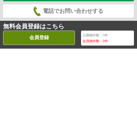
電話でお問い合わせする
無料会員登録はこちら
公開物件数：
0
件
会員登録
会員物件数：
0
件