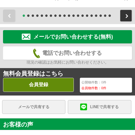
前
メールでお問い合わせする(無料)
電話でお問い合わせする
現況の確認はお気軽にお問い合わせください。
無料会員登録はこちら
公開物件数：
0
件
会員登録
会員物件数：
0
件
メールで共有する
LINEで共有する
お客様の声