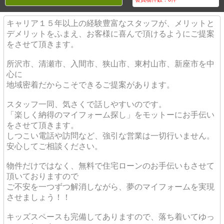
キャリア１５年以上の経験豊富なスタッフが、メリットと
デメリットをふまえ、お客様に喜んで頂けるようにご提案
をさせて頂きます。
所沢市、清瀬市、入間市、狭山市、東村山市、新座市を中
心に
地域密着だからこそできるご提案があります。
スタッフ一同、気さくで話しやすいのです。
「楽しく納得のマイフォーム探し」をモットーにお手伝い
をさせて頂きます。
しつこい電話や訪問など、強引な営業は一切行いません。
安心してご相談ください。
物件だけではなく、無料で住宅ローンのお手伝いもさせて
頂いておりますので
ご不安を一つずつ解消しながら、夢のマイフォームを実現
させましょう！！
キッズスペースも完備してありますので、落ち着いてゆっ