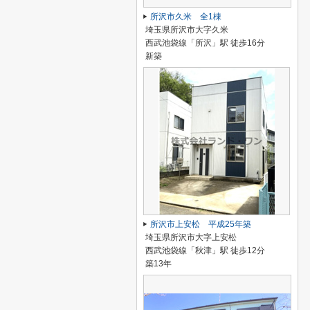
所沢市久米 全1棟
埼玉県所沢市大字久米
西武池袋線「所沢」駅 徒歩16分
新築
所沢市上安松 平成25年築
埼玉県所沢市大字上安松
西武池袋線「秋津」駅 徒歩12分
築13年