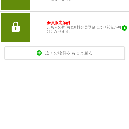
会員限定物件
こちらの物件は無料会員登録により閲覧が可
能になります。
近くの物件をもっと見る