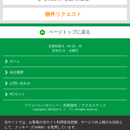
物件リクエスト
ページトップに戻る
営業時間:9：00-18：30
定休日:火・水曜日
ホーム
会社概要
お問い合わせ
PCサイト
プライバシーポリシー
利用規約
｜アクセスマップ
｜
Copyright(c) 株式会社ランド・ワン All rights reserved.
当サイトでは、お客様の当サイト利用状況把握、サービス向上検討を目的と
して、クッキー（Cookie）を使用しています。