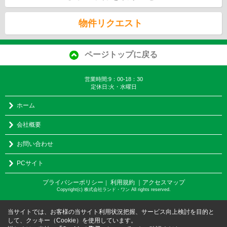
物件リクエスト
ページトップに戻る
営業時間:9：00-18：30
定休日:火・水曜日
ホーム
会社概要
お問い合わせ
PCサイト
プライバシーポリシー
利用規約
｜アクセスマップ
｜
Copyright(c) 株式会社ランド・ワン All rights reserved.
当サイトでは、お客様の当サイト利用状況把握、サービス向上検討を目的と
して、クッキー（Cookie）を使用しています。