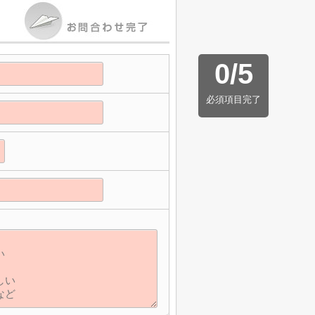
0
/
5
必須項目完了