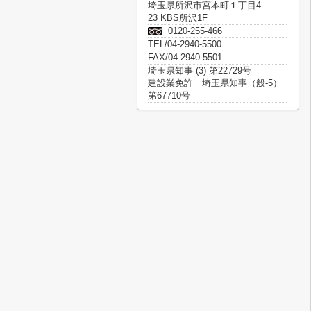
埼玉県所沢市宮本町１丁目4-
23 KBS所沢1F
0120-255-466
TEL/04-2940-5500
FAX/04-2940-5501
埼玉県知事 (3) 第22729号
建設業免許 埼玉県知事（般-5）
第67710号