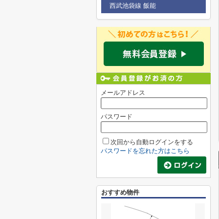
西武池袋線 飯能
メールアドレス
パスワード
次回から自動ログインをする
パスワードを忘れた方はこちら
おすすめ物件