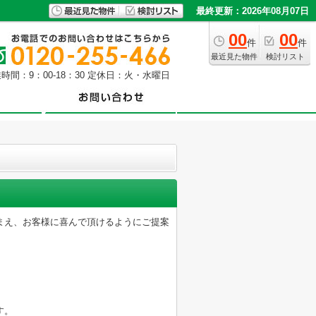
最終更新：2026年08月07日
00
00
件
件
最近見た物件
検討リスト
時間：9：00-18：30 定休日：火・水曜日
まえ、お客様に喜んで頂けるようにご提案
す。