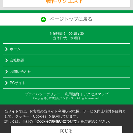
物件リクエスト
ページトップに戻る
営業時間:9：00-18：30
定休日:火・水曜日
ホーム
会社概要
お問い合わせ
PCサイト
プライバシーポリシー
利用規約
｜アクセスマップ
｜
Copyright(c) 株式会社ランド・ワン All rights reserved.
当サイトでは、お客様の当サイト利用状況把握、サービス向上検討を目的と
して、クッキー（Cookie）を使用しています。
詳しくは、当社の
「Cookieの取扱いについて」
をご確認ください。
閉じる