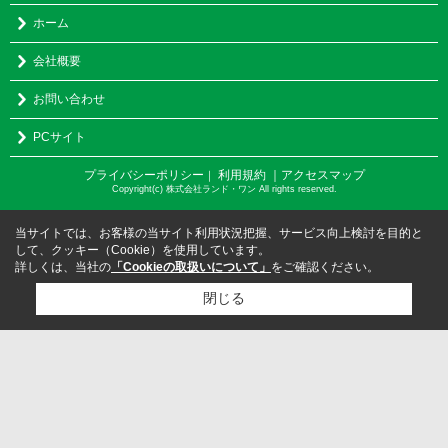
ホーム
会社概要
お問い合わせ
PCサイト
プライバシーポリシー
利用規約
｜アクセスマップ
｜
Copyright(c) 株式会社ランド・ワン All rights reserved.
当サイトでは、お客様の当サイト利用状況把握、サービス向上検討を目的と
して、クッキー（Cookie）を使用しています。
詳しくは、当社の
「Cookieの取扱いについて」
をご確認ください。
閉じる