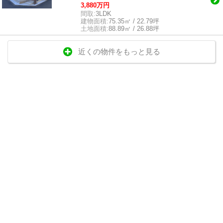
3,880万円
間取:
3LDK
建物面積:
75.35㎡ / 22.79坪
土地面積:
88.89㎡ / 26.88坪
近くの物件をもっと見る