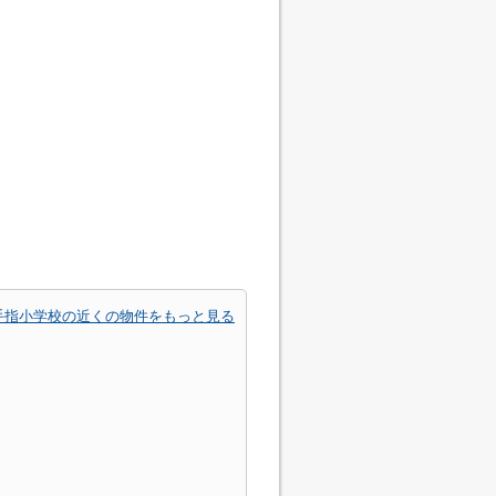
手指小学校の近くの物件をもっと見る