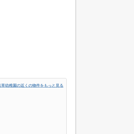
若草幼稚園の近くの物件をもっと見る