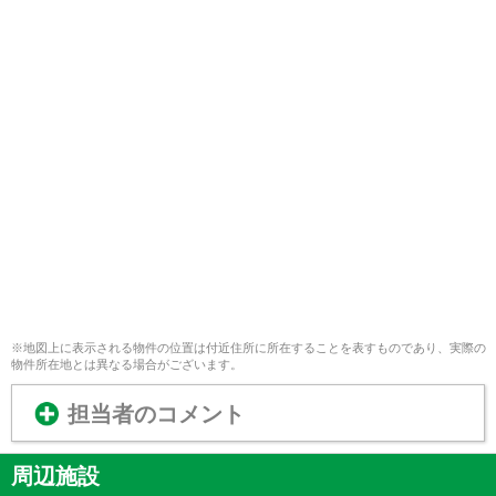
※地図上に表示される物件の位置は付近住所に所在することを表すものであり、実際の
物件所在地とは異なる場合がございます。
担当者のコメント
周辺施設