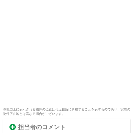
※地図上に表示される物件の位置は付近住所に所在することを表すものであり、実際の
物件所在地とは異なる場合がございます。
担当者のコメント