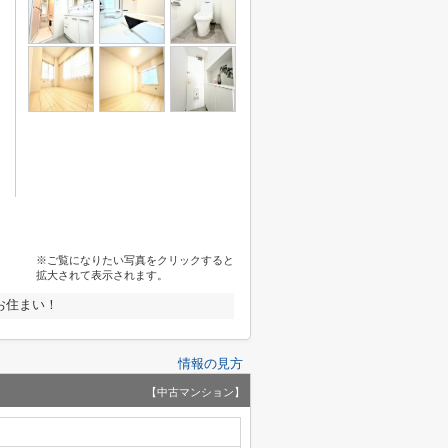
※ご覧になりたい写真をクリックすると
拡大されて表示されます。
お住まい！
情報の見方
【中古マンション】