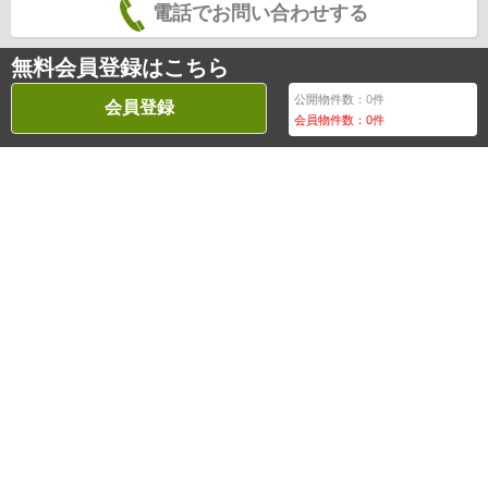
電話でお問い合わせする
無料会員登録はこちら
公開物件数：
0
件
会員登録
会員物件数：
0
件