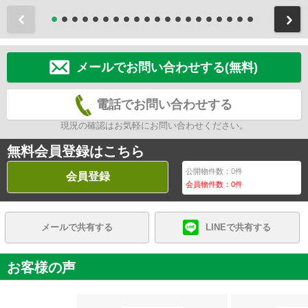
前
メールでお問い合わせする(無料)
電話でお問い合わせする
現況の確認はお気軽にお問い合わせください。
無料会員登録はこちら
公開物件数：
0
件
会員登録
会員物件数：
0
件
メールで共有する
LINEで共有する
お客様の声